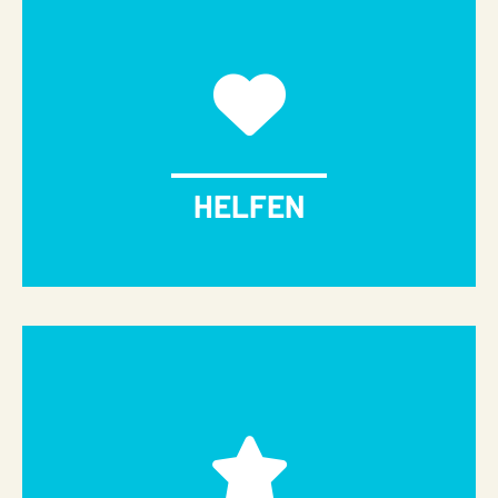
HELFEN