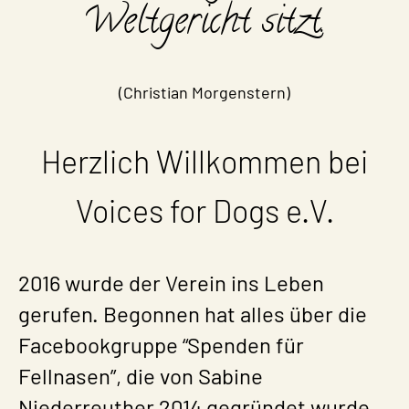
Weltgericht sitzt.
(Christian Morgenstern)
Herzlich Willkommen bei
Voices for Dogs e.V.
2016 wurde der Verein ins Leben
gerufen. Begonnen hat alles über die
Facebookgruppe “Spenden für
Fellnasen”, die von Sabine
Niederreuther 2014 gegründet wurde.