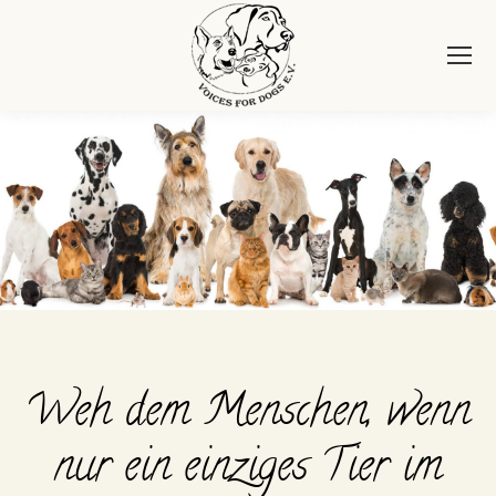
Weh dem Menschen, wenn
nur ein einziges Tier im