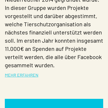
In dieser Gruppe wurden Projekte
vorgestellt und darüber abgestimmt,
welche Tierschutzorganisation als
nächstes finanziell unterstützt werden
soll. Im ersten Jahr konnten insgesamt
11.000€ an Spenden auf Projekte
verteilt werden, die alle über Facebook
gesammelt wurden.
MEHR ERFAHREN