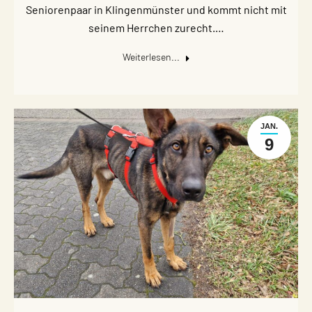
Seniorenpaar in Klingenmünster und kommt nicht mit
seinem Herrchen zurecht.…
Weiterlesen...
JAN.
9