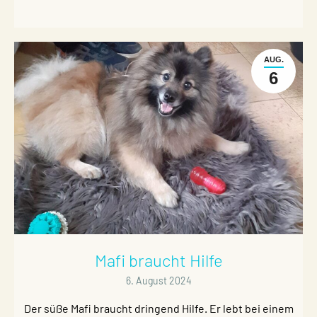
AUG.
6
Mafi braucht Hilfe
6. August 2024
Der süße Mafi braucht dringend Hilfe. Er lebt bei einem