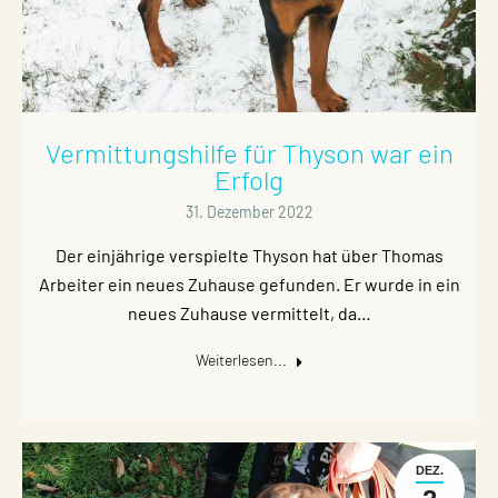
Vermittungshilfe für Thyson war ein
Erfolg
31. Dezember 2022
Der einjährige verspielte Thyson hat über Thomas
Arbeiter ein neues Zuhause gefunden. Er wurde in ein
neues Zuhause vermittelt, da…
Weiterlesen...
DEZ.